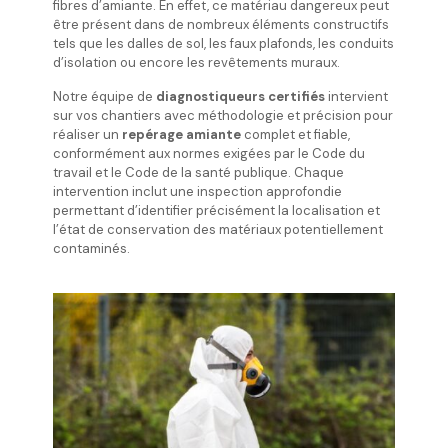
fibres d’amiante. En effet, ce matériau dangereux peut
être présent dans de nombreux éléments constructifs
tels que les dalles de sol, les faux plafonds, les conduits
d’isolation ou encore les revêtements muraux.
Notre équipe de
diagnostiqueurs certifiés
intervient
sur vos chantiers avec méthodologie et précision pour
réaliser un
repérage amiante
complet et fiable,
conformément aux normes exigées par le Code du
travail et le Code de la santé publique. Chaque
intervention inclut une inspection approfondie
permettant d’identifier précisément la localisation et
l’état de conservation des matériaux potentiellement
contaminés.