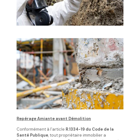
Repérage Amiante avant Démolition
Conformément à l’article
R.1334-19 du Code de la
Santé Publique
, tout propriétaire immobilier a