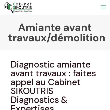
Amiante avant
travaux/démolition
Diagnostic amiante
avant travaux : faites
appel au Cabinet
SIKOUTRIS
Diagnostics &
Expertises