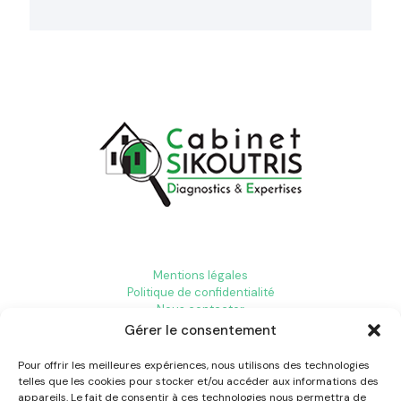
Mentions légales
Politique de confidentialité
Nous contacter
Gérer le consentement
Pour offrir les meilleures expériences, nous utilisons des technologies
Diagnostic immobilier Aix-en-Provence
telles que les cookies pour stocker et/ou accéder aux informations des
Diagnostic immobilier Toulon
appareils. Le fait de consentir à ces technologies nous permettra de