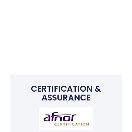
CERTIFICATION &
ASSURANCE