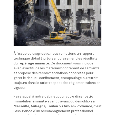
À l’issue du diagnostic, nous remettons un rapport
technique détaillé précisant clairement les résultats
du
repérage amiante
. Ce document vous indique
avec exactitude les matériaux contenant de l’amiante
et propose des recommandations concrètes pour
gérer le risque : confinement, encapsulage ou retrait,
toujours dans le strict respect des réglementations en
vigueur.
Faire appel à notre cabinet pour votre
diagnostic
immobilier amiante
avant travaux ou démolition à
Marseille
,
Aubagne
,
Toulon
ou
Aix-en-Provence
, c’est
l’assurance d’un accompagnement professionnel