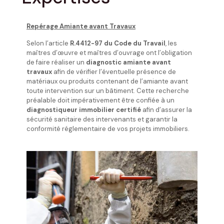
Repérage Amiante avant Travaux
Selon l’article
R.4412-97 du Code du Travail
, les
maîtres d’œuvre et maîtres d’ouvrage ont l’obligation
de faire réaliser un
diagnostic amiante avant
travaux
afin de vérifier l’éventuelle présence de
matériaux ou produits contenant de l’amiante avant
toute intervention sur un bâtiment. Cette recherche
préalable doit impérativement être confiée à un
diagnostiqueur immobilier certifié
afin d’assurer la
sécurité sanitaire des intervenants et garantir la
conformité réglementaire de vos projets immobiliers.