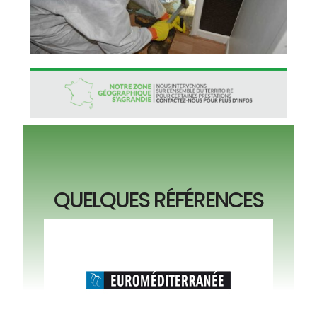
QUELQUES RÉFÉRENCES