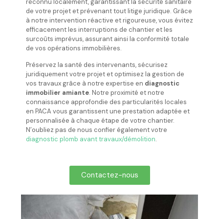
reconnu localement, garantissant la sécurité sanitaire
de votre projet et prévenant tout litige juridique. Grâce
à notre intervention réactive et rigoureuse, vous évitez
efficacement les interruptions de chantier et les
surcoûts imprévus, assurant ainsi la conformité totale
de vos opérations immobilières.
Préservez la santé des intervenants, sécurisez
juridiquement votre projet et optimisez la gestion de
vos travaux grâce à notre expertise en
diagnostic
immobilier amiante
. Notre proximité et notre
connaissance approfondie des particularités locales
en PACA vous garantissent une prestation adaptée et
personnalisée à chaque étape de votre chantier.
N’oubliez pas de nous confier également votre
diagnostic plomb avant travaux/démolition
.
Contactez-nous