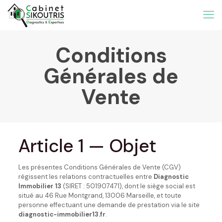
Conditions
Générales de
Vente
Article 1 — Objet
Les présentes Conditions Générales de Vente (CGV)
régissent les relations contractuelles entre
Diagnostic
Immobilier 13
(SIRET : 501907471), dont le siège social est
situé au 46 Rue Montgrand, 13006 Marseille, et toute
personne effectuant une demande de prestation via le site
diagnostic-immobilier13.fr
.