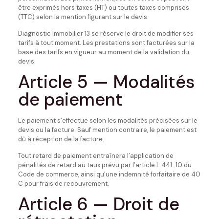
être exprimés hors taxes (HT) ou toutes taxes comprises
(TTC) selon la mention figurant sur le devis.
Diagnostic Immobilier 13 se réserve le droit de modifier ses
tarifs à tout moment. Les prestations sont facturées sur la
base des tarifs en vigueur au moment de la validation du
devis.
Article 5 — Modalités
de paiement
Le paiement s’effectue selon les modalités précisées sur le
devis ou la facture. Sauf mention contraire, le paiement est
dû à réception de la facture.
Tout retard de paiement entraînera l’application de
pénalités de retard au taux prévu par l’article L.441-10 du
Code de commerce, ainsi qu’une indemnité forfaitaire de 40
€ pour frais de recouvrement.
Article 6 — Droit de