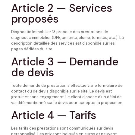
Article 2 — Services
proposés
Diagnostic Immobilier 13 propose des prestations de
diagnostic immobilier (DPE, amiante, plomb, termites, etc.). La
description détaillée des services est disponible sur les
pages dédiées du site.
Article 3 — Demande
de devis
Toute demande de prestation s’effectue via le formulaire de
contact ou de devis disponible sur le site. Le devis est
gratuit et sans engagement. Le client dispose d’un délai de
validité mentionné sur le devis pour accepter la proposition.
Article 4 — Tarifs
Les tarifs des prestations sont communiqués sur devis
personnalisé. Les prix sont indiqués en euros et peuvent