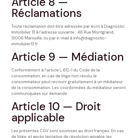
Article 8 —
Réclamations
Toute réclamation doit être adressée par écrit à Diagnostic
Immobilier 13 à l’adresse suivante : 46 Rue Montgrand,
13006 Marseille, ou par e-mail à info@diagnostic-
immobilier13.fr.
Article 9 — Médiation
Conformément à l’article L.612-1 du Code de la
consommation, en cas de litige non résolu, le
consommateur peut recourir gratuitement à un médiateur
de la consommation. Les coordonnées du médiateur seront
communiquées sur demande.
Article 10 — Droit
applicable
Les présentes CGV sont soumises au droit français. En cas
de litige, et après tentative de résolution amiable, les