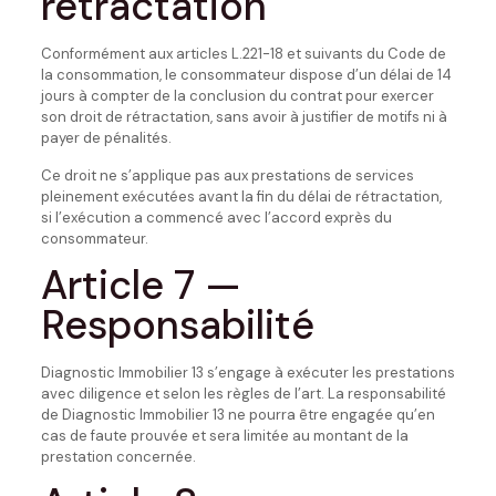
rétractation
Conformément aux articles L.221-18 et suivants du Code de
la consommation, le consommateur dispose d’un délai de 14
jours à compter de la conclusion du contrat pour exercer
son droit de rétractation, sans avoir à justifier de motifs ni à
payer de pénalités.
Ce droit ne s’applique pas aux prestations de services
pleinement exécutées avant la fin du délai de rétractation,
si l’exécution a commencé avec l’accord exprès du
consommateur.
Article 7 —
Responsabilité
Diagnostic Immobilier 13 s’engage à exécuter les prestations
avec diligence et selon les règles de l’art. La responsabilité
de Diagnostic Immobilier 13 ne pourra être engagée qu’en
cas de faute prouvée et sera limitée au montant de la
prestation concernée.