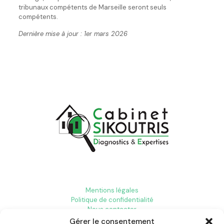
tribunaux compétents de Marseille seront seuls
compétents.
Dernière mise à jour : 1er mars 2026
Mentions légales
Politique de confidentialité
Nous contacter
Gérer le consentement