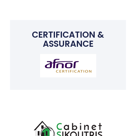
CERTIFICATION &
ASSURANCE