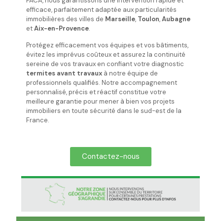
PACA, nous garantissons une intervention rapide et
efficace, parfaitement adaptée aux particularités
immobilières des villes de
Marseille
,
Toulon
,
Aubagne
et
Aix-en-Provence
.
Protégez efficacement vos équipes et vos bâtiments,
évitez les imprévus coûteux et assurez la continuité
sereine de vos travaux en confiant votre diagnostic
termites avant travaux
à notre équipe de
professionnels qualifiés. Notre accompagnement
personnalisé, précis et réactif constitue votre
meilleure garantie pour mener à bien vos projets
immobiliers en toute sécurité dans le sud-est de la
France.
Contactez-nous