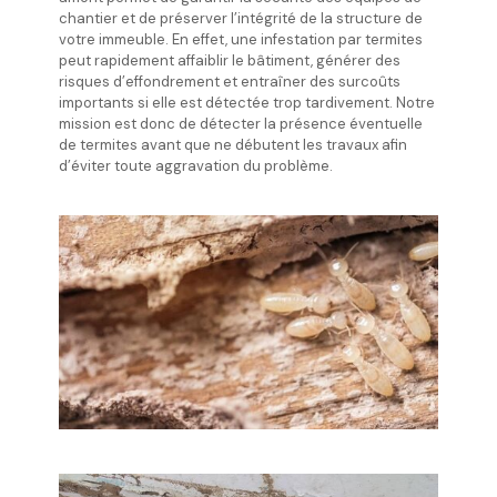
chantier et de préserver l’intégrité de la structure de
votre immeuble. En effet, une infestation par termites
peut rapidement affaiblir le bâtiment, générer des
risques d’effondrement et entraîner des surcoûts
importants si elle est détectée trop tardivement. Notre
mission est donc de détecter la présence éventuelle
de termites avant que ne débutent les travaux afin
d’éviter toute aggravation du problème.