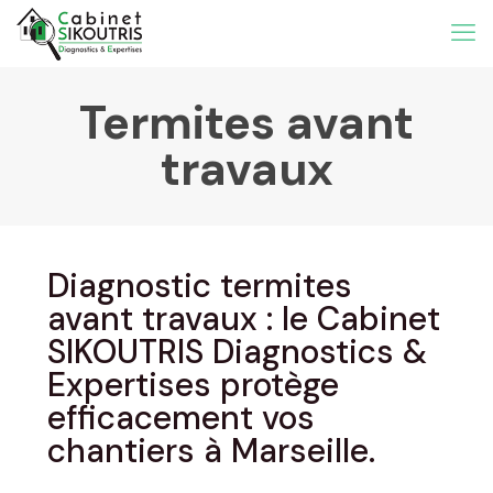
Termites avant
travaux
Diagnostic termites
avant travaux : le Cabinet
SIKOUTRIS Diagnostics &
Expertises protège
efficacement vos
chantiers à Marseille.