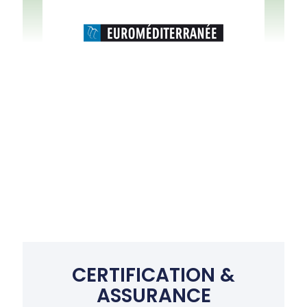
CERTIFICATION &
ASSURANCE