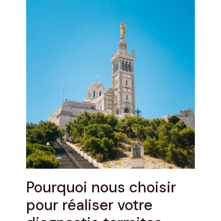
Pourquoi nous choisir
pour réaliser votre