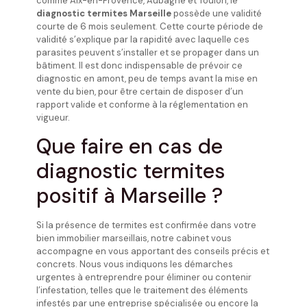
comme Aix-en-Provence, Aubagne et Toulon, le
diagnostic termites Marseille
possède une validité
courte de 6 mois seulement. Cette courte période de
validité s’explique par la rapidité avec laquelle ces
parasites peuvent s’installer et se propager dans un
bâtiment. Il est donc indispensable de prévoir ce
diagnostic en amont, peu de temps avant la mise en
vente du bien, pour être certain de disposer d’un
rapport valide et conforme à la réglementation en
vigueur.
Que faire en cas de
diagnostic termites
positif à Marseille ?
Si la présence de termites est confirmée dans votre
bien immobilier marseillais, notre cabinet vous
accompagne en vous apportant des conseils précis et
concrets. Nous vous indiquons les démarches
urgentes à entreprendre pour éliminer ou contenir
l’infestation, telles que le traitement des éléments
infestés par une entreprise spécialisée ou encore la