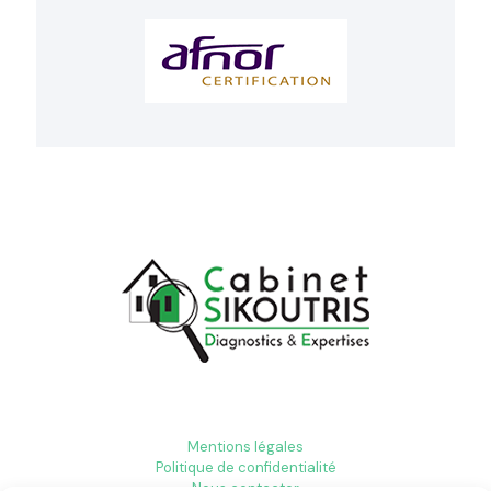
Mentions légales
Politique de confidentialité
Nous contacter