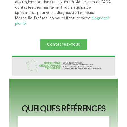
aux réglementations en vigueur à Marseille et en PACA,
contactez dès maintenant notre équipe de
spécialistes pour votre
diagnostic termites
Marseille
. Profitez-en pour effectuer votre
diagnostic
plomb
!
Contactez-nous
QUELQUES RÉFÉRENCES