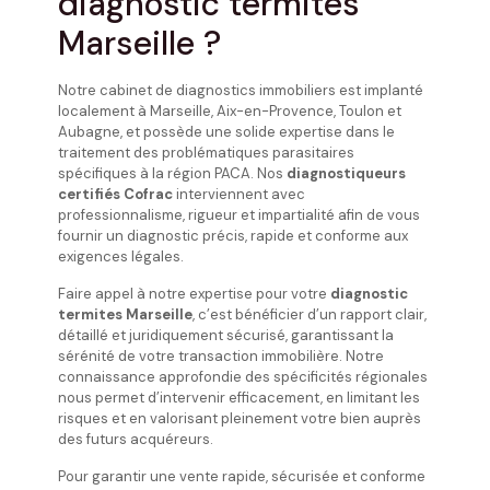
diagnostic termites
Marseille ?
Notre cabinet de diagnostics immobiliers est implanté
localement à Marseille, Aix-en-Provence, Toulon et
Aubagne, et possède une solide expertise dans le
traitement des problématiques parasitaires
spécifiques à la région PACA. Nos
diagnostiqueurs
certifiés Cofrac
interviennent avec
professionnalisme, rigueur et impartialité afin de vous
fournir un diagnostic précis, rapide et conforme aux
exigences légales.
Faire appel à notre expertise pour votre
diagnostic
termites Marseille
, c’est bénéficier d’un rapport clair,
détaillé et juridiquement sécurisé, garantissant la
sérénité de votre transaction immobilière. Notre
connaissance approfondie des spécificités régionales
nous permet d’intervenir efficacement, en limitant les
risques et en valorisant pleinement votre bien auprès
des futurs acquéreurs.
Pour garantir une vente rapide, sécurisée et conforme