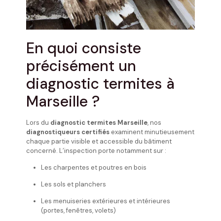
En quoi consiste
précisément un
diagnostic termites à
Marseille ?
Lors du
diagnostic termites Marseille
, nos
diagnostiqueurs certifiés
examinent minutieusement
chaque partie visible et accessible du bâtiment
concerné. L’inspection porte notamment sur :
Les charpentes et poutres en bois
Les sols et planchers
Les menuiseries extérieures et intérieures
(portes, fenêtres, volets)