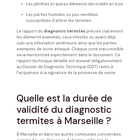
Les plinthes et autres éléments décoratifs en bois
Les parties humides ou peu ventilées
susceptibles d’attirer les termites
Le rapport du
diagnostic termites
précise clairement
les éléments examinés, ceux infestés ou ayant déjà
subi une infestation antérieure, ainsi que les parties
exemptes de toute attaque. Chaque zone inaccessible
sera mentionnée explicitement dans le document. Ce
rapport technique détaillé est annexé obligatoirement
au Dossier de Diagnostic Technique (DDT) remis à
l’acquéreur à la signature de la promesse de vente.
Quelle est la durée de
validité du diagnostic
termites à Marseille ?
À Marseille et dans les autres communes concernées