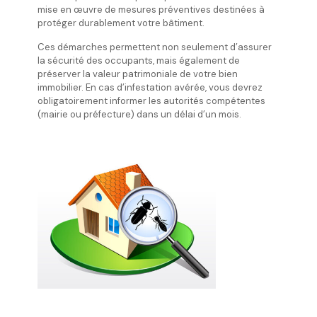
mise en œuvre de mesures préventives destinées à
protéger durablement votre bâtiment.
Ces démarches permettent non seulement d’assurer
la sécurité des occupants, mais également de
préserver la valeur patrimoniale de votre bien
immobilier. En cas d’infestation avérée, vous devrez
obligatoirement informer les autorités compétentes
(mairie ou préfecture) dans un délai d’un mois.