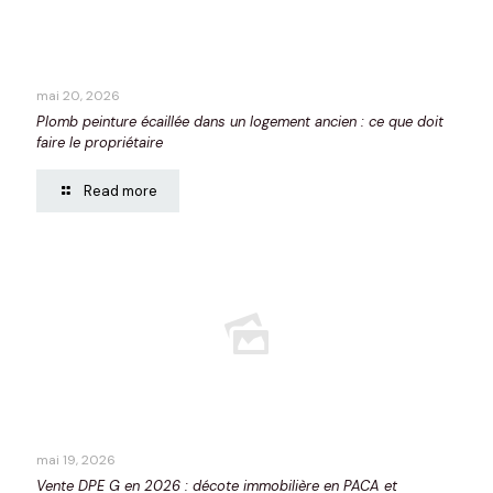
mai 20, 2026
Plomb peinture écaillée dans un logement ancien : ce que doit
faire le propriétaire
Read more
mai 19, 2026
Vente DPE G en 2026 : décote immobilière en PACA et