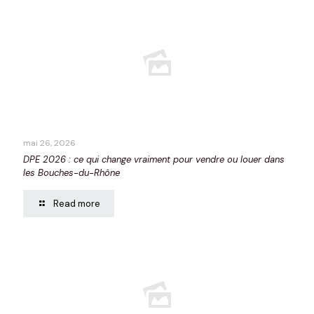
mai 26, 2026
DPE 2026 : ce qui change vraiment pour vendre ou louer dans
les Bouches-du-Rhône
Read more