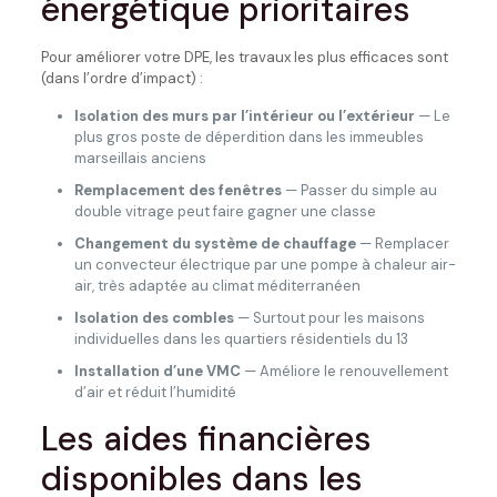
énergétique prioritaires
Pour améliorer votre DPE, les travaux les plus efficaces sont
(dans l’ordre d’impact) :
Isolation des murs par l’intérieur ou l’extérieur
— Le
plus gros poste de déperdition dans les immeubles
marseillais anciens
Remplacement des fenêtres
— Passer du simple au
double vitrage peut faire gagner une classe
Changement du système de chauffage
— Remplacer
un convecteur électrique par une pompe à chaleur air-
air, très adaptée au climat méditerranéen
Isolation des combles
— Surtout pour les maisons
individuelles dans les quartiers résidentiels du 13
Installation d’une VMC
— Améliore le renouvellement
d’air et réduit l’humidité
Les aides financières
disponibles dans les