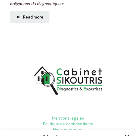
obligations du diagnostiqueur
Read more
Mentions légales
Politique de confidentialité
Nous contacter