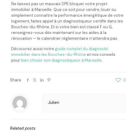
Ne laissez pas un mauvais DPE bloquer votre projet
immobilier à Marseille. Que ce soit pour vendre, louer ou
simplement connaître la performance énergétique de votre
logement, faites appel à un diagnostiqueur certifié dans les
Bouches-du-Rhône. Et si votre bien est classé F ou G,
renseignez-vous dès maintenant sur les aides à la
rénovation — le calendrier réglementaire n’attendra pas.
Découvrez aussi notre
guide complet du diagnostic
immobilier dans les Bouches-du-Rhône
et nos conseils
pour
bien choisir son diagnostiqueur à Marseille
.
Share
0
Julien
Related posts