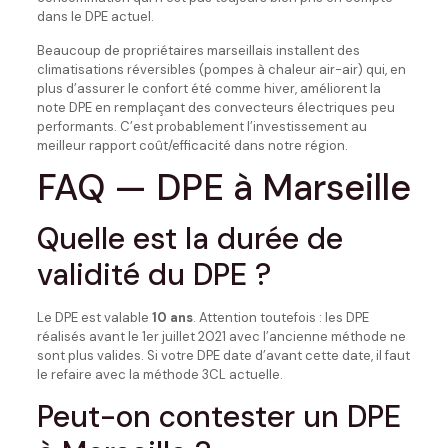
dans le DPE actuel.
Beaucoup de propriétaires marseillais installent des
climatisations réversibles (pompes à chaleur air-air) qui, en
plus d’assurer le confort été comme hiver, améliorent la
note DPE en remplaçant des convecteurs électriques peu
performants. C’est probablement l’investissement au
meilleur rapport coût/efficacité dans notre région.
FAQ — DPE à Marseille
Quelle est la durée de
validité du DPE ?
Le DPE est valable
10 ans
. Attention toutefois : les DPE
réalisés avant le 1er juillet 2021 avec l’ancienne méthode ne
sont plus valides. Si votre DPE date d’avant cette date, il faut
le refaire avec la méthode 3CL actuelle.
Peut-on contester un DPE