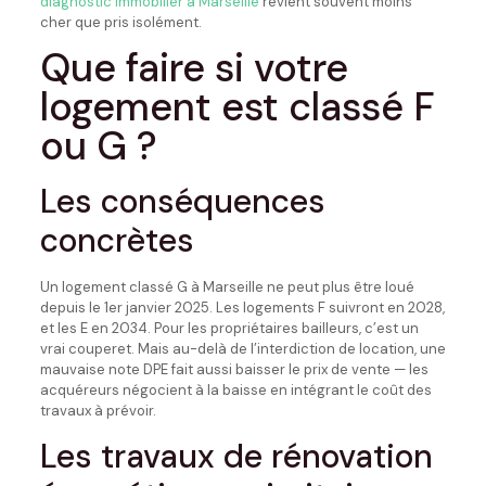
diagnostic immobilier à Marseille
revient souvent moins
cher que pris isolément.
Que faire si votre
logement est classé F
ou G ?
Les conséquences
concrètes
Un logement classé G à Marseille ne peut plus être loué
depuis le 1er janvier 2025. Les logements F suivront en 2028,
et les E en 2034. Pour les propriétaires bailleurs, c’est un
vrai couperet. Mais au-delà de l’interdiction de location, une
mauvaise note DPE fait aussi baisser le prix de vente — les
acquéreurs négocient à la baisse en intégrant le coût des
travaux à prévoir.
Les travaux de rénovation