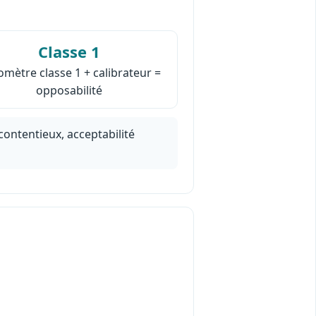
Classe 1
mètre classe 1 + calibrateur =
opposabilité
contentieux, acceptabilité