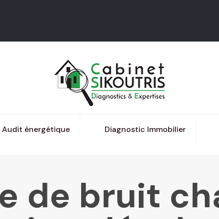
Audit énergétique
Diagnostic Immobilier
 de bruit cha