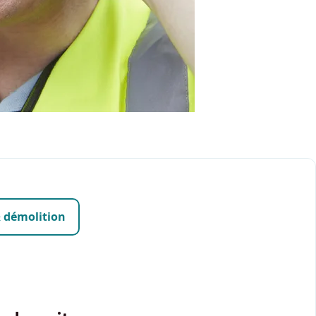
& démolition