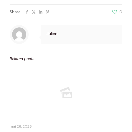
Share
0
Julien
Related posts
mai 26, 2026