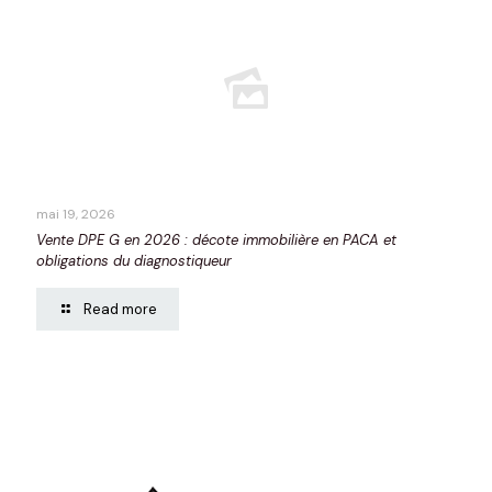
mai 19, 2026
Vente DPE G en 2026 : décote immobilière en PACA et
obligations du diagnostiqueur
Read more