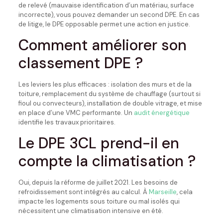
de relevé (mauvaise identification d’un matériau, surface
incorrecte), vous pouvez demander un second DPE. En cas
de litige, le DPE opposable permet une action en justice.
Comment améliorer son
classement DPE ?
Les leviers les plus efficaces : isolation des murs et de la
toiture, remplacement du système de chauffage (surtout si
fioul ou convecteurs), installation de double vitrage, et mise
en place d’une VMC performante. Un
audit énergétique
identifie les travaux prioritaires.
Le DPE 3CL prend-il en
compte la climatisation ?
Oui, depuis la réforme de juillet 2021. Les besoins de
refroidissement sont intégrés au calcul. À
Marseille
, cela
impacte les logements sous toiture ou mal isolés qui
nécessitent une climatisation intensive en été.