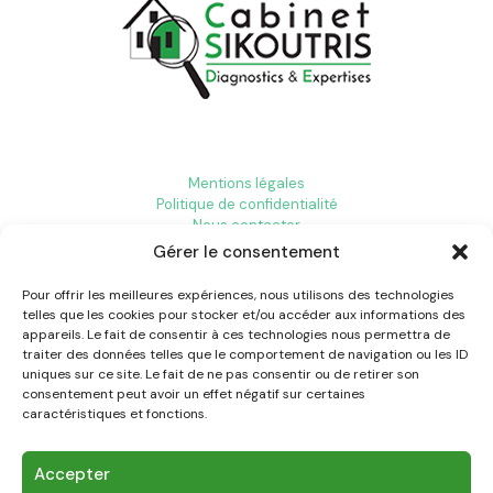
Mentions légales
Politique de confidentialité
Nous contacter
Gérer le consentement
Pour offrir les meilleures expériences, nous utilisons des technologies
Diagnostic immobilier Aix-en-Provence
telles que les cookies pour stocker et/ou accéder aux informations des
Diagnostic immobilier Toulon
appareils. Le fait de consentir à ces technologies nous permettra de
Diagnostic immobilier Aubagne
traiter des données telles que le comportement de navigation ou les ID
uniques sur ce site. Le fait de ne pas consentir ou de retirer son
consentement peut avoir un effet négatif sur certaines
caractéristiques et fonctions.
Accepter