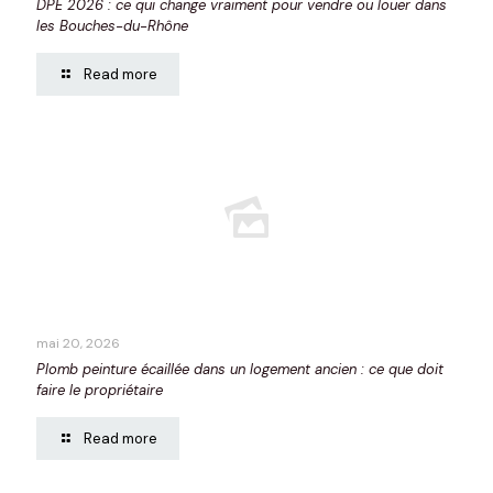
DPE 2026 : ce qui change vraiment pour vendre ou louer dans
les Bouches-du-Rhône
Read more
mai 20, 2026
Plomb peinture écaillée dans un logement ancien : ce que doit
faire le propriétaire
Read more