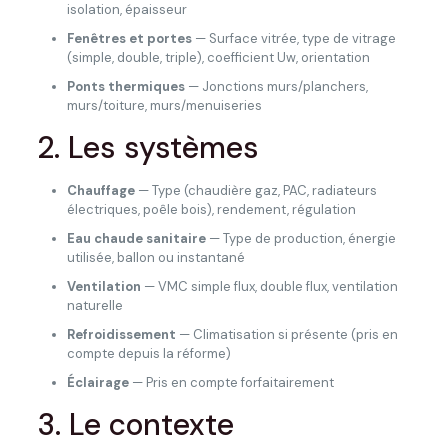
isolation, épaisseur
Fenêtres et portes
— Surface vitrée, type de vitrage
(simple, double, triple), coefficient Uw, orientation
Ponts thermiques
— Jonctions murs/planchers,
murs/toiture, murs/menuiseries
2. Les systèmes
Chauffage
— Type (chaudière gaz, PAC, radiateurs
électriques, poêle bois), rendement, régulation
Eau chaude sanitaire
— Type de production, énergie
utilisée, ballon ou instantané
Ventilation
— VMC simple flux, double flux, ventilation
naturelle
Refroidissement
— Climatisation si présente (pris en
compte depuis la réforme)
Éclairage
— Pris en compte forfaitairement
3. Le contexte