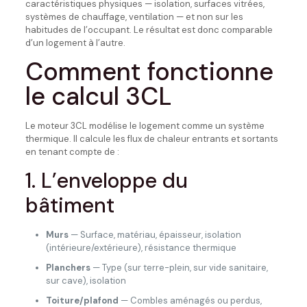
caractéristiques physiques — isolation, surfaces vitrées,
systèmes de chauffage, ventilation — et non sur les
habitudes de l’occupant. Le résultat est donc comparable
d’un logement à l’autre.
Comment fonctionne
le calcul 3CL
Le moteur 3CL modélise le logement comme un système
thermique. Il calcule les flux de chaleur entrants et sortants
en tenant compte de :
1. L’enveloppe du
bâtiment
Murs
— Surface, matériau, épaisseur, isolation
(intérieure/extérieure), résistance thermique
Planchers
— Type (sur terre-plein, sur vide sanitaire,
sur cave), isolation
Toiture/plafond
— Combles aménagés ou perdus,