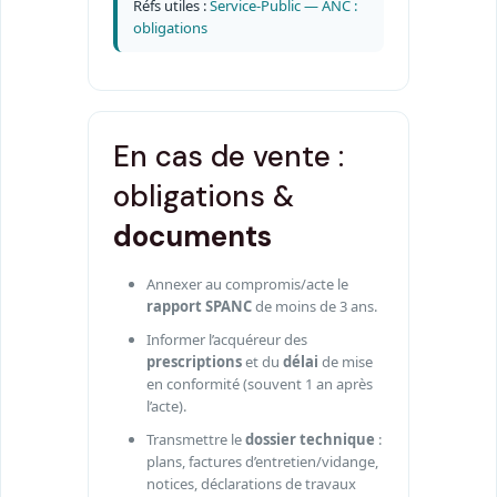
Réfs utiles :
Service-Public — ANC :
obligations
En cas de vente :
obligations &
documents
Annexer au compromis/acte le
rapport SPANC
de moins de 3 ans.
Informer l’acquéreur des
prescriptions
et du
délai
de mise
en conformité (souvent 1 an après
l’acte).
Transmettre le
dossier technique
:
plans, factures d’entretien/vidange,
notices, déclarations de travaux