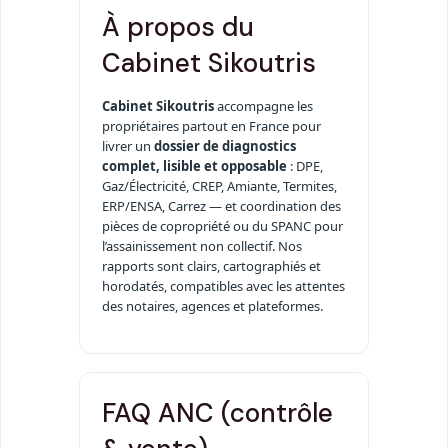
À propos du
Cabinet Sikoutris
Cabinet Sikoutris
accompagne les
propriétaires partout en France pour
livrer un
dossier de diagnostics
complet, lisible et opposable
: DPE,
Gaz/Électricité, CREP, Amiante, Termites,
ERP/ENSA, Carrez — et coordination des
pièces de copropriété ou du SPANC pour
l’assainissement non collectif. Nos
rapports sont clairs, cartographiés et
horodatés, compatibles avec les attentes
des notaires, agences et plateformes.
FAQ ANC (contrôle