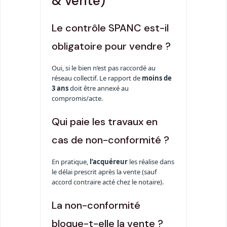
& vente)
Le contrôle SPANC est-il
obligatoire pour vendre ?
Oui, si le bien n’est pas raccordé au
réseau collectif. Le rapport de
moins de
3 ans
doit être annexé au
compromis/acte.
Qui paie les travaux en
cas de non-conformité ?
En pratique,
l’acquéreur
les réalise dans
le délai prescrit après la vente (sauf
accord contraire acté chez le notaire).
La non-conformité
bloque-t-elle la vente ?