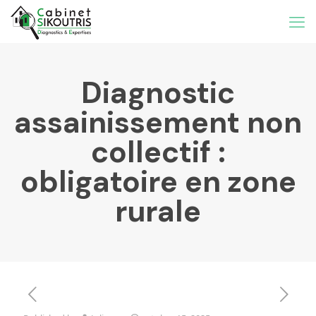
Diagnostic
assainissement non
collectif :
obligatoire en zone
rurale