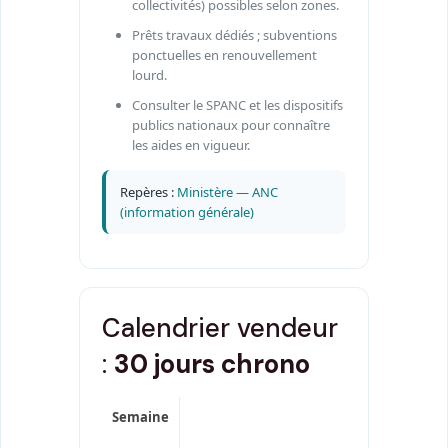
collectivités) possibles selon zones.
Prêts travaux dédiés ; subventions
ponctuelles en renouvellement
lourd.
Consulter le SPANC et les dispositifs
publics nationaux pour connaître
les aides en vigueur.
Repères :
Ministère — ANC
(information générale)
Calendrier vendeur
:
30 jours chrono
Semaine
Action