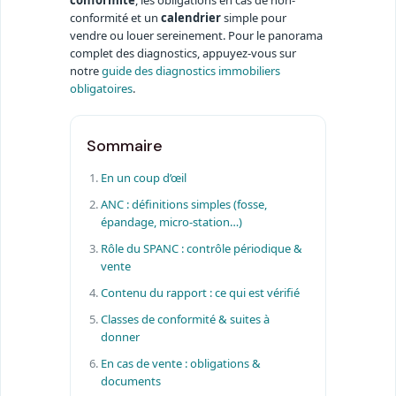
conformité et un
calendrier
simple pour
vendre ou louer sereinement. Pour le panorama
complet des diagnostics, appuyez-vous sur
notre
guide des diagnostics immobiliers
obligatoires
.
Sommaire
En un coup d’œil
ANC : définitions simples (fosse,
épandage, micro-station…)
Rôle du SPANC : contrôle périodique &
vente
Contenu du rapport : ce qui est vérifié
Classes de conformité & suites à
donner
En cas de vente : obligations &
documents