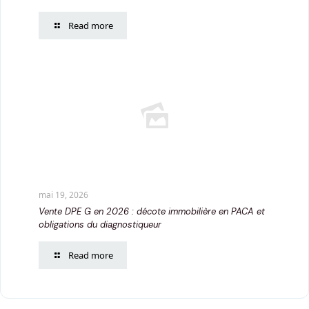
Read more
mai 19, 2026
Vente DPE G en 2026 : décote immobilière en PACA et
obligations du diagnostiqueur
Read more