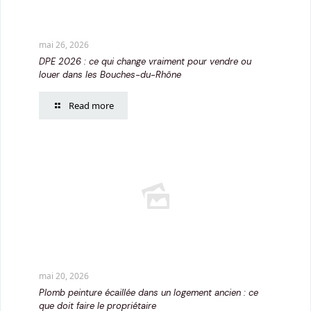
mai 26, 2026
DPE 2026 : ce qui change vraiment pour vendre ou
louer dans les Bouches-du-Rhône
Read more
mai 20, 2026
Plomb peinture écaillée dans un logement ancien : ce
que doit faire le propriétaire