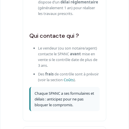
dispose d’un
délai réglementaire
(généralement 1 an) pour réaliser
les travaux prescrits.
Qui contacte qui ?
Le vendeur (ou son notaire/agent)
contacte le SPANC
avant
mise en
vente si le contrôle date de plus de
3 ans.
Des
frais
de contrôle sont à prévoir
(voir la section
Coûts
).
Chaque SPANC a ses formulaires et
délais : anticipez pour ne pas
bloquer le compromis.