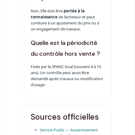
Non. Elle doit être
portée à la
connaissance
de l’acheteur et peut
conduire à un ajustement du prix ou à
un engagement de travaux.
Quelle est la périodicité
du contrôle hors vente ?
Fixée par le SPANC local (souvent 4 à 10
ans). Un contrôle peut aussi être
demandé après travaux ou modification
d’usage.
Sources officielles
Service-Public — Assainissement