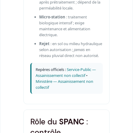
après prétraitement ; dépend de la
perméabilité locale.
Micro-station
: traitement
biologique intensif ; exige
maintenance et alimentation
électrique.
Rejet
: en sol ou milieu hydraulique
selon autorisation ;
jamais
en
réseau pluvial direct non autorisé.
Repères officiels :
Service-Public —
Assainissement non collectif
•
Ministère — Assainissement non
collectif
Rôle du
SPANC
:
contrôle