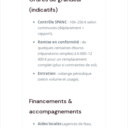
(indicatifs)
Contrôle SPANC
: 100–250 € selon
communes (déplacement +
rapport).
Remise en conformité
: de
quelques centaines d’euros
(réparations simples) à 6 000–12
000 € pour un remplacement
complet (plus si contraintes de sol).
Entretien
: vidange périodique
(selon volume et usage).
Financements &
accompagnements
Aides locales
(agences de l’eau,