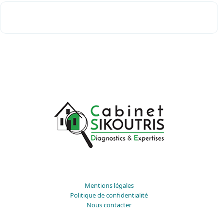
Mentions légales
Politique de confidentialité
Nous contacter