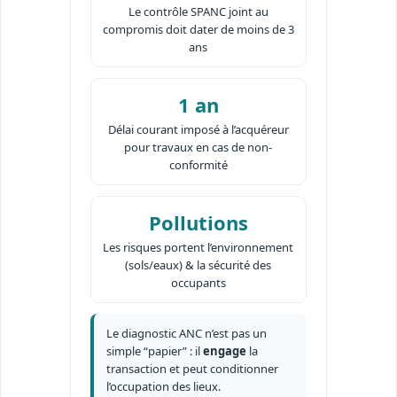
Le contrôle SPANC joint au
compromis doit dater de moins de 3
ans
1 an
Délai courant imposé à l’acquéreur
pour travaux en cas de non-
conformité
Pollutions
Les risques portent l’environnement
(sols/eaux) & la sécurité des
occupants
Le diagnostic ANC n’est pas un
simple “papier” : il
engage
la
transaction et peut conditionner
l’occupation des lieux.