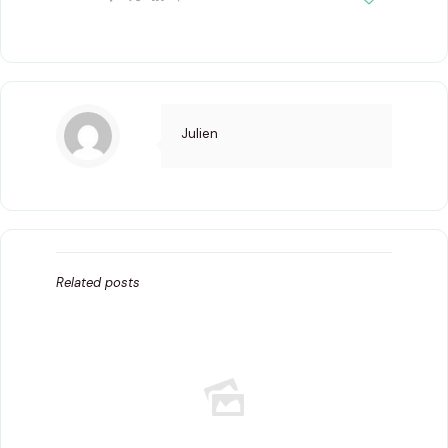
Julien
Related posts