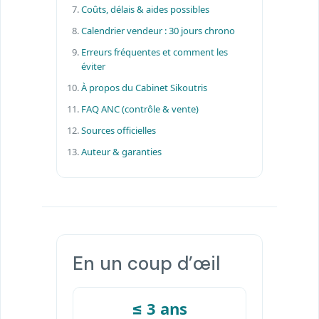
Coûts, délais & aides possibles
Calendrier vendeur : 30 jours chrono
Erreurs fréquentes et comment les
éviter
À propos du Cabinet Sikoutris
FAQ ANC (contrôle & vente)
Sources officielles
Auteur & garanties
En un coup d’œil
≤ 3 ans