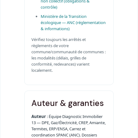
non collectif (obligations &
contrôle)
Ministère de la Transition
écologique — ANC (réglementation
& informations)
Vérifiez toujours les arrêtés et
règlements de votre
commune/communauté de communes :
les modalités (délais, grilles de
conformité, redevances) varient
localement.
Auteur & garanties
Auteur
: Équipe Diagnostic Immobilier
13 — DPE, Gaz/Électricité, CREP, Amiante,
Termites, ERP/ENSA, Carrez et
coordination SPANC (ANC). Dossiers