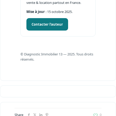
vente & location partout en France.
Mise à jour
: 15 octobre 2025.
Contacter l’auteur
© Diagnostic Immobilier 13 — 2025. Tous droits
réservés.
Share
0