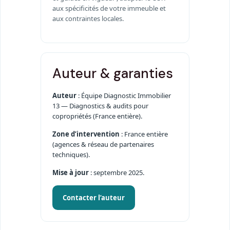
aux spécificités de votre immeuble et
aux contraintes locales.
Auteur & garanties
Auteur
: Équipe Diagnostic Immobilier
13 — Diagnostics & audits pour
copropriétés (France entière).
Zone d’intervention
: France entière
(agences & réseau de partenaires
techniques).
Mise à jour
: septembre 2025.
Contacter l’auteur