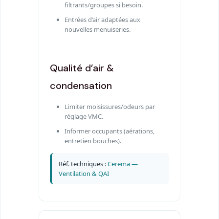
filtrants/groupes si besoin.
Entrées d’air adaptées aux
nouvelles menuiseries.
Qualité d’air &
condensation
Limiter moisissures/odeurs par
réglage VMC.
Informer occupants (aérations,
entretien bouches).
Réf. techniques :
Cerema —
Ventilation & QAI