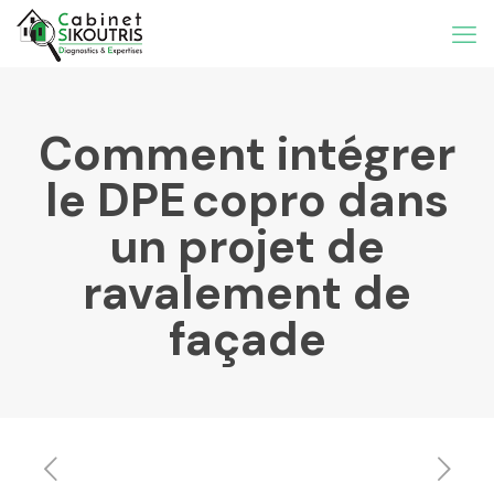
Comment intégrer
le DPE copro dans
un projet de
ravalement de
façade