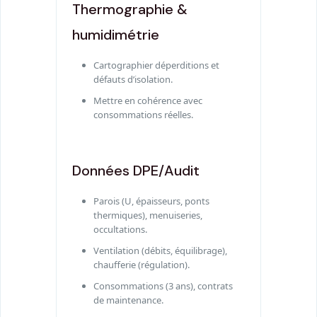
Thermographie &
humidimétrie
Cartographier déperditions et
défauts d’isolation.
Mettre en cohérence avec
consommations réelles.
Données DPE/Audit
Parois (U, épaisseurs, ponts
thermiques), menuiseries,
occultations.
Ventilation (débits, équilibrage),
chaufferie (régulation).
Consommations (3 ans), contrats
de maintenance.