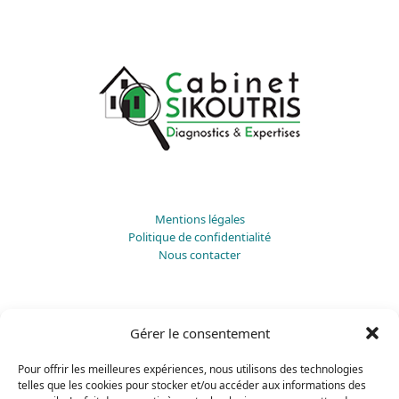
Mentions légales
Politique de confidentialité
Nous contacter
Diagnostic immobilier Aix-en-Provence
Gérer le consentement
Diagnostic immobilier Toulon
Diagnostic immobilier Aubagne
Pour offrir les meilleures expériences, nous utilisons des technologies
telles que les cookies pour stocker et/ou accéder aux informations des