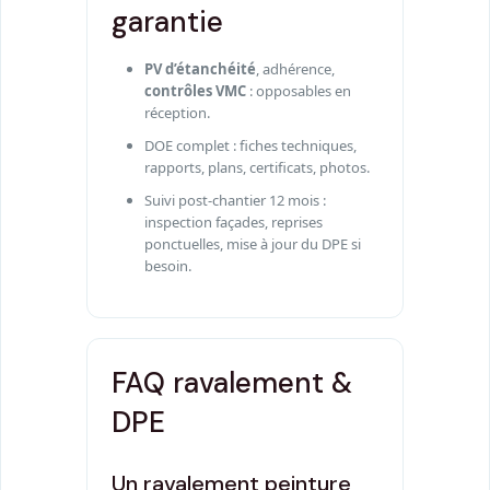
garantie
PV d’étanchéité
, adhérence,
contrôles VMC
: opposables en
réception.
DOE complet : fiches techniques,
rapports, plans, certificats, photos.
Suivi post-chantier 12 mois :
inspection façades, reprises
ponctuelles, mise à jour du DPE si
besoin.
FAQ ravalement &
DPE
Un ravalement peinture