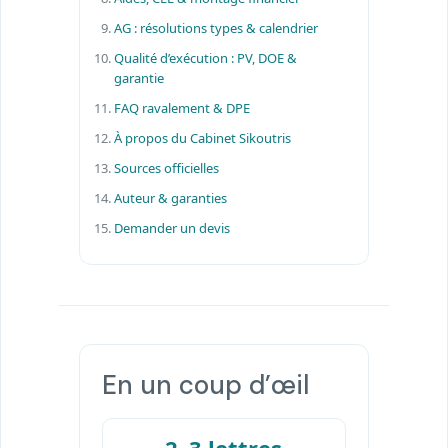
AG : résolutions types & calendrier
Qualité d’exécution : PV, DOE &
garantie
FAQ ravalement & DPE
À propos du Cabinet Sikoutris
Sources officielles
Auteur & garanties
Demander un devis
En un coup d’œil
2–3 lettres