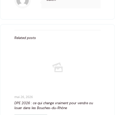
Related posts
mai 26, 2026
DPE 2026 : ce qui change vraiment pour vendre ou
louer dans les Bouches-du-Rhône