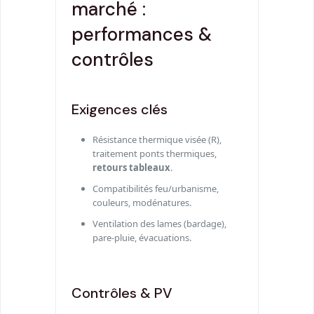
marché :
performances &
contrôles
Exigences clés
Résistance thermique visée (R),
traitement ponts thermiques,
retours tableaux
.
Compatibilités feu/urbanisme,
couleurs, modénatures.
Ventilation des lames (bardage),
pare-pluie, évacuations.
Contrôles & PV