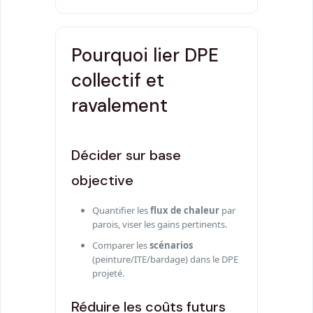
Pourquoi lier DPE
collectif et
ravalement
Décider sur base
objective
Quantifier les
flux de chaleur
par
parois, viser les gains pertinents.
Comparer les
scénarios
(peinture/ITE/bardage) dans le DPE
projeté.
Réduire les coûts futurs