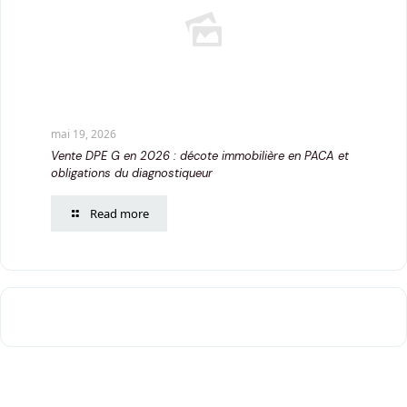
mai 19, 2026
Vente DPE G en 2026 : décote immobilière en PACA et
obligations du diagnostiqueur
Read more