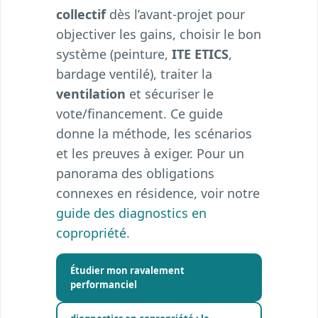
collectif
dès l’avant-projet pour
objectiver les gains, choisir le bon
système (peinture,
ITE ETICS
,
bardage ventilé), traiter la
ventilation
et sécuriser le
vote/financement. Ce guide
donne la méthode, les scénarios
et les preuves à exiger. Pour un
panorama des obligations
connexes en résidence, voir notre
guide des diagnostics en
copropriété
.
Étudier mon ravalement
performanciel