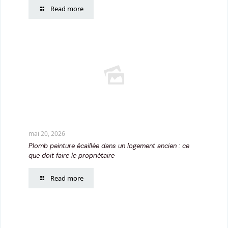
Read more
mai 20, 2026
Plomb peinture écaillée dans un logement ancien : ce
que doit faire le propriétaire
Read more