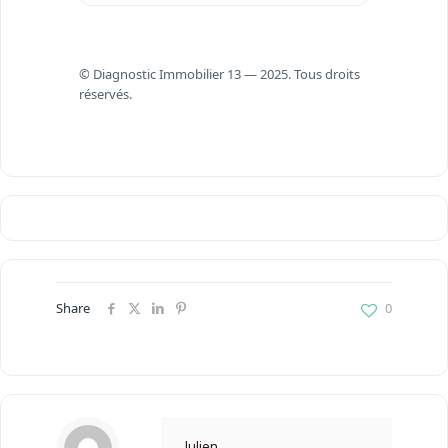
© Diagnostic Immobilier 13 — 2025. Tous droits
réservés.
Share
0
Julien