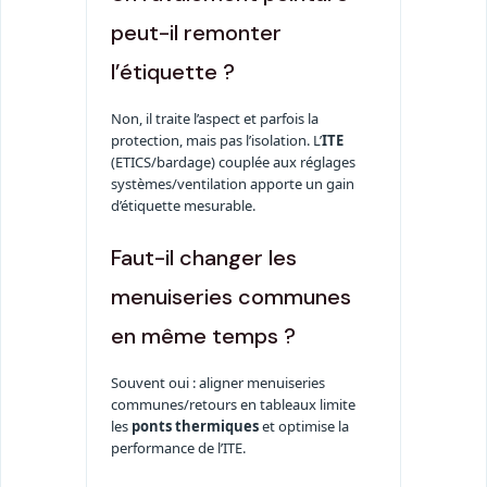
peut-il remonter
l’étiquette ?
Non, il traite l’aspect et parfois la
protection, mais pas l’isolation. L’
ITE
(ETICS/bardage) couplée aux réglages
systèmes/ventilation apporte un gain
d’étiquette mesurable.
Faut-il changer les
menuiseries communes
en même temps ?
Souvent oui : aligner menuiseries
communes/retours en tableaux limite
les
ponts thermiques
et optimise la
performance de l’ITE.