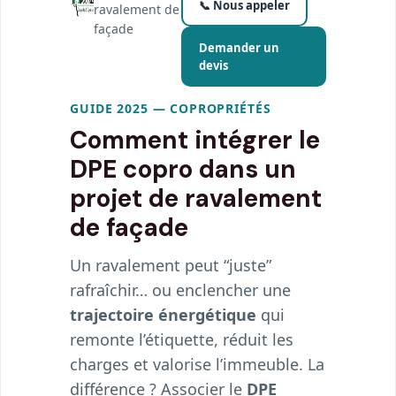
📞 Nous appeler
ravalement de
façade
Demander un
devis
GUIDE 2025 — COPROPRIÉTÉS
Comment intégrer le
DPE copro
dans un
projet de
ravalement
de façade
Un ravalement peut “juste”
rafraîchir… ou enclencher une
trajectoire énergétique
qui
remonte l’étiquette, réduit les
charges et valorise l’immeuble. La
différence ? Associer le
DPE