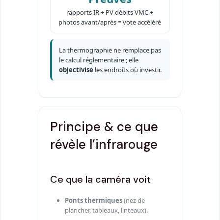
rapports IR + PV débits VMC +
photos avant/après = vote accéléré
La thermographie ne remplace pas
le calcul réglementaire ; elle
objectivise
les endroits où investir.
Principe & ce que
révèle l’infrarouge
Ce que la caméra voit
Ponts thermiques
(nez de
plancher, tableaux, linteaux).