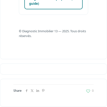
guide)
© Diagnostic Immobilier 13 — 2025. Tous droits
réservés.
Share
0