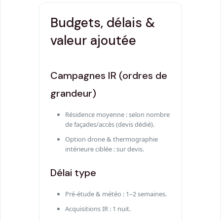
Budgets, délais &
valeur ajoutée
Campagnes IR (ordres de
grandeur)
Résidence moyenne : selon nombre
de façades/accès (devis dédié).
Option drone & thermographie
intérieure ciblée : sur devis.
Délai type
Pré-étude & météo : 1–2 semaines.
Acquisitions IR : 1 nuit.