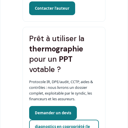
Contacter l’auteur
Prêt à utiliser la
thermographie
pour un
PPT
votable ?
Protocole IR, DPE/audit, CCTP, aides &
contrôles : nous livrons un dossier
complet, exploitable par le syndic, les
financeurs et les assureurs.
Demander un devis
diagnostics en copropriété (le