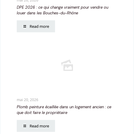
mai 26, 2026
DPE 2026 : ce qui change vraiment pour vendre ou
louer dans les Bouches-du-Rhône
Read more
mai 20, 2026
Plomb peinture écaillée dans un logement ancien : ce
que doit faire le propriétaire
Read more