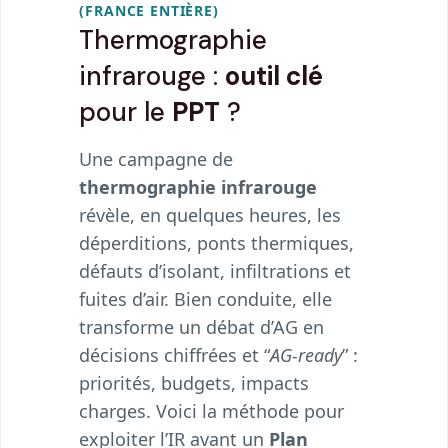
(FRANCE ENTIÈRE)
Thermographie
infrarouge :
outil clé
pour le
PPT
?
Une campagne de
thermographie infrarouge
révèle, en quelques heures, les
déperditions, ponts thermiques,
défauts d’isolant, infiltrations et
fuites d’air. Bien conduite, elle
transforme un débat d’AG en
décisions chiffrées et “
AG-ready
” :
priorités, budgets, impacts
charges. Voici la méthode pour
exploiter l’IR avant un
Plan