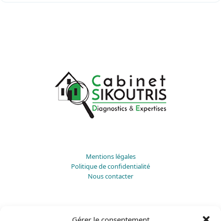
Mentions légales
Politique de confidentialité
Nous contacter
Diagnostic immobilier Aix-en-Provence
Gérer le consentement