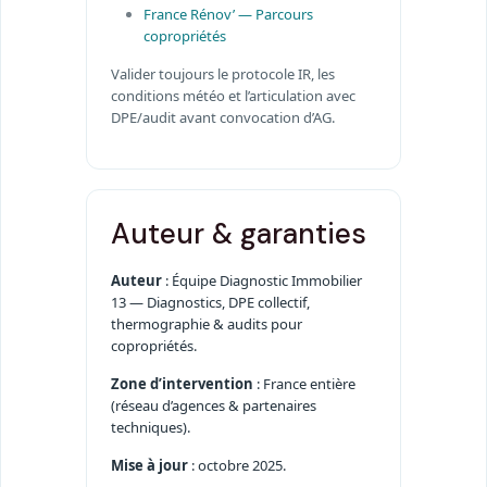
France Rénov’ — Parcours
copropriétés
Valider toujours le protocole IR, les
conditions météo et l’articulation avec
DPE/audit avant convocation d’AG.
Auteur & garanties
Auteur
: Équipe Diagnostic Immobilier
13 — Diagnostics, DPE collectif,
thermographie & audits pour
copropriétés.
Zone d’intervention
: France entière
(réseau d’agences & partenaires
techniques).
Mise à jour
: octobre 2025.