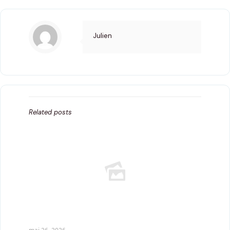
Julien
Related posts