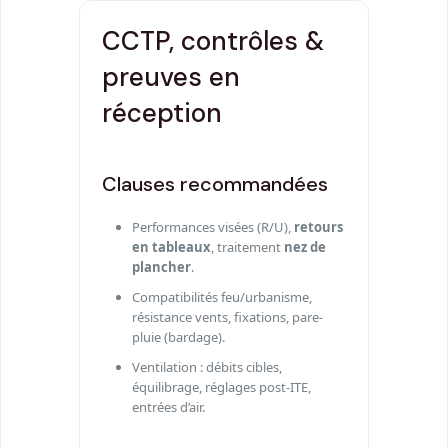
CCTP, contrôles &
preuves en
réception
Clauses recommandées
Performances visées (R/U),
retours
en tableaux
, traitement
nez de
plancher
.
Compatibilités feu/urbanisme,
résistance vents, fixations, pare-
pluie (bardage).
Ventilation : débits cibles,
équilibrage, réglages post-ITE,
entrées d’air.