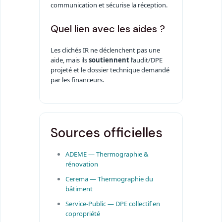
communication et sécurise la réception.
Quel lien avec les aides ?
Les clichés IR ne déclenchent pas une
aide, mais ils
soutiennent
l’audit/DPE
projeté et le dossier technique demandé
par les financeurs.
Sources officielles
ADEME — Thermographie &
rénovation
Cerema — Thermographie du
bâtiment
Service-Public — DPE collectif en
copropriété