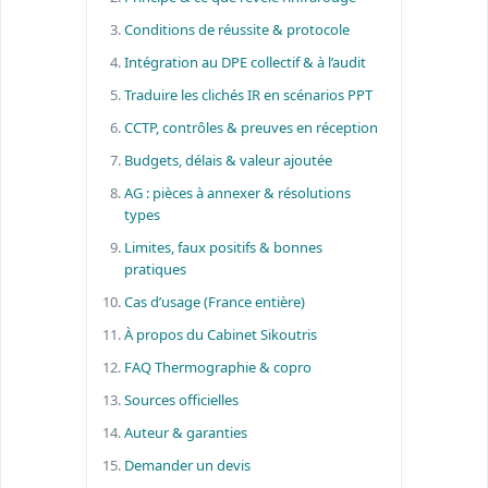
Conditions de réussite & protocole
Intégration au DPE collectif & à l’audit
Traduire les clichés IR en scénarios PPT
CCTP, contrôles & preuves en réception
Budgets, délais & valeur ajoutée
AG : pièces à annexer & résolutions
types
Limites, faux positifs & bonnes
pratiques
Cas d’usage (France entière)
À propos du Cabinet Sikoutris
FAQ Thermographie & copro
Sources officielles
Auteur & garanties
Demander un devis