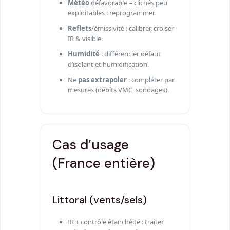
Météo
défavorable = clichés peu
exploitables : reprogrammer.
Reflets
/émissivité : calibrer, croiser
IR & visible.
Humidité
: différencier défaut
d’isolant et humidification.
Ne
pas extrapoler
: compléter par
mesures (débits VMC, sondages).
Cas d’usage
(France entière)
Littoral (vents/sels)
IR + contrôle étanchéité : traiter