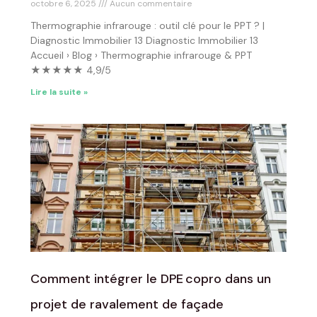
octobre 6, 2025
Aucun commentaire
Thermographie infrarouge : outil clé pour le PPT ? |
Diagnostic Immobilier 13 Diagnostic Immobilier 13
Accueil › Blog › Thermographie infrarouge & PPT
★★★★★ 4,9/5
Lire la suite »
Comment intégrer le DPE copro dans un
projet de ravalement de façade