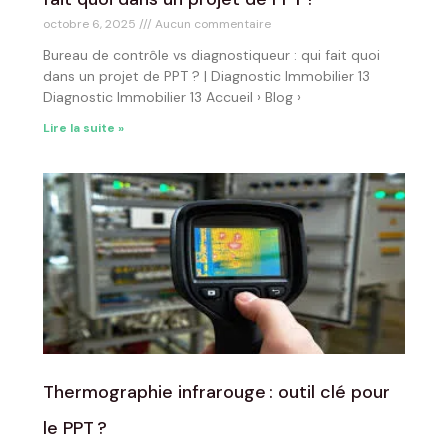
octobre 6, 2025
Aucun commentaire
Bureau de contrôle vs diagnostiqueur : qui fait quoi
dans un projet de PPT ? | Diagnostic Immobilier 13
Diagnostic Immobilier 13 Accueil › Blog ›
Lire la suite »
Thermographie infrarouge : outil clé pour
le PPT ?