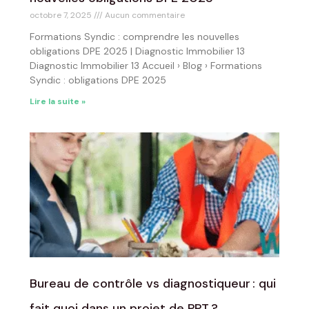
octobre 7, 2025
Aucun commentaire
Formations Syndic : comprendre les nouvelles
obligations DPE 2025 | Diagnostic Immobilier 13
Diagnostic Immobilier 13 Accueil › Blog › Formations
Syndic : obligations DPE 2025
Lire la suite »
Bureau de contrôle vs diagnostiqueur : qui
fait quoi dans un projet de PPT ?