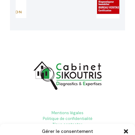
Mentions légales
Politique de confidentialité
Nous contacter
Gérer le consentement