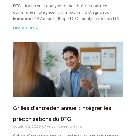
DTG : focus sur l’analyse de solidité des parties
communes | Diagnostic Immobilier 13 Diagnostic
Immobilier 13 Accueil › Blog › DTG : analyse de solidité
Lire la suite »
Grilles d’entretien annuel : intégrer les
préconisations du DTG
octobre 2, 2025
Aucun commentaire