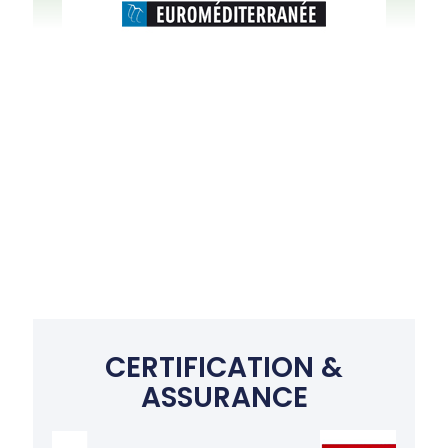
CERTIFICATION &
ASSURANCE