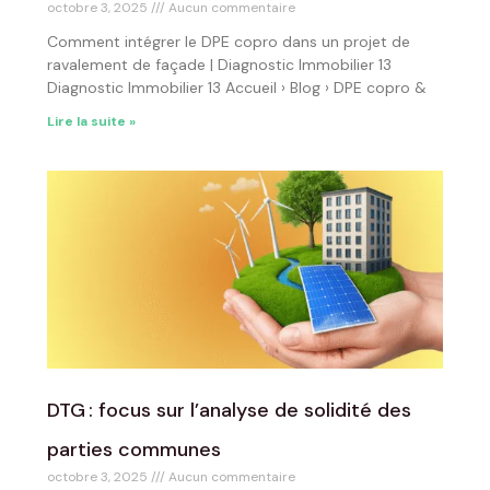
octobre 3, 2025
Aucun commentaire
Comment intégrer le DPE copro dans un projet de
ravalement de façade | Diagnostic Immobilier 13
Diagnostic Immobilier 13 Accueil › Blog › DPE copro &
Lire la suite »
DTG : focus sur l’analyse de solidité des
parties communes
octobre 3, 2025
Aucun commentaire