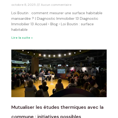
octobre 8, 2025
Aucun commentaire
Loi Boutin : comment mesurer une surface habitable
mansardée ? | Diagnostic Immobilier 13 Diagnostic
Immobilier 13 Accueil › Blog › Loi Boutin : surface
habitable
Lire la suite »
Mutualiser les études thermiques avec la
commune : initiatives possibles