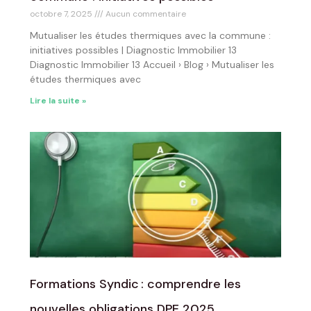
octobre 7, 2025
Aucun commentaire
Mutualiser les études thermiques avec la commune :
initiatives possibles | Diagnostic Immobilier 13
Diagnostic Immobilier 13 Accueil › Blog › Mutualiser les
études thermiques avec
Lire la suite »
Formations Syndic : comprendre les
nouvelles obligations DPE 2025