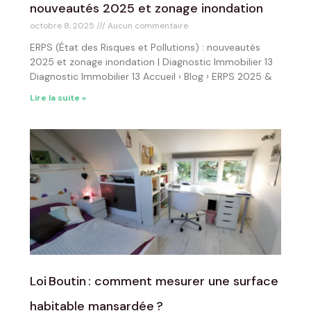
nouveautés 2025 et zonage inondation
octobre 8, 2025
Aucun commentaire
ERPS (État des Risques et Pollutions) : nouveautés
2025 et zonage inondation | Diagnostic Immobilier 13
Diagnostic Immobilier 13 Accueil › Blog › ERPS 2025 &
Lire la suite »
Loi Boutin : comment mesurer une surface
habitable mansardée ?