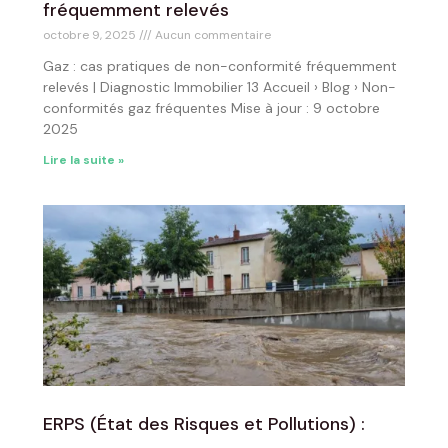
fréquemment relevés
octobre 9, 2025
Aucun commentaire
Gaz : cas pratiques de non-conformité fréquemment
relevés | Diagnostic Immobilier 13 Accueil › Blog › Non-
conformités gaz fréquentes Mise à jour : 9 octobre
2025
Lire la suite »
ERPS (État des Risques et Pollutions) :