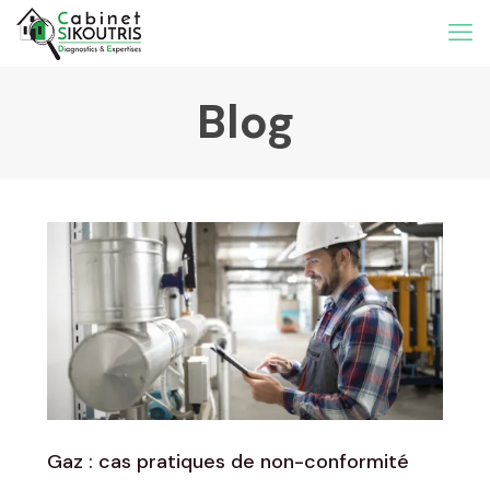
Blog
Gaz : cas pratiques de non-conformité