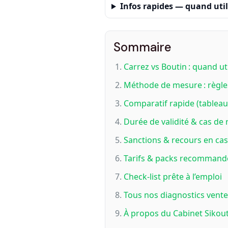
Infos rapides — quand util
Sommaire
Carrez vs Boutin : quand util
Méthode de mesure : règles 
Comparatif rapide (tableau
Durée de validité & cas de
Sanctions & recours en cas
Tarifs & packs recommand
Check‑list prête à l’emploi
Tous nos diagnostics vente
À propos du Cabinet Sikout