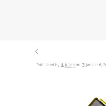
Published by
Julien
on
janvier 6, 