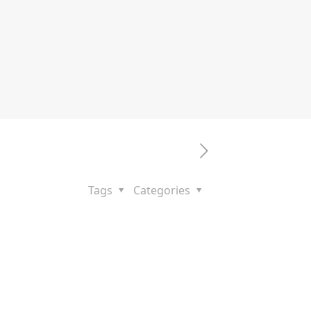
Tags
Categories