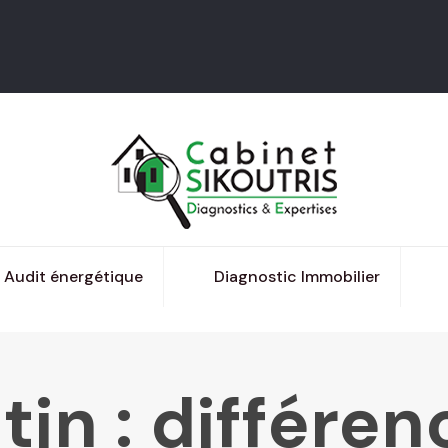
Audit énergétique
Diagnostic Immobilier
tin : différe