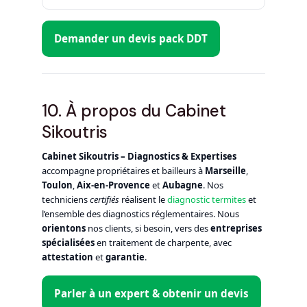
Demander un devis pack DDT
10. À propos du Cabinet
Sikoutris
Cabinet Sikoutris – Diagnostics & Expertises
accompagne propriétaires et bailleurs à
Marseille
,
Toulon
,
Aix‑en‑Provence
et
Aubagne
. Nos
techniciens
certifiés
réalisent le
diagnostic termites
et
l’ensemble des diagnostics réglementaires. Nous
orientons
nos clients, si besoin, vers des
entreprises
spécialisées
en traitement de charpente, avec
attestation
et
garantie
.
Parler à un expert & obtenir un devis