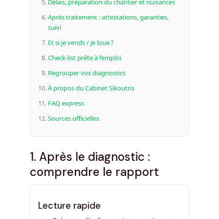
Délais, préparation du chantier et nuisances
Après traitement : attestations, garanties,
suivi
Et si je vends / je loue ?
Check‑list prête à l’emploi
Regrouper vos diagnostics
À propos du Cabinet Sikoutris
FAQ express
Sources officielles
1. Après le diagnostic :
comprendre le rapport
Lecture rapide