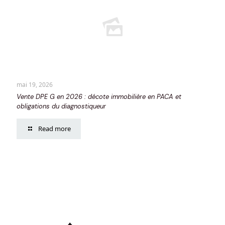
mai 19, 2026
Vente DPE G en 2026 : décote immobilière en PACA et
obligations du diagnostiqueur
Read more