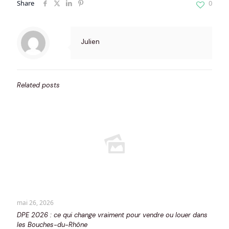
Share
0
Julien
Related posts
mai 26, 2026
DPE 2026 : ce qui change vraiment pour vendre ou louer dans
les Bouches-du-Rhône