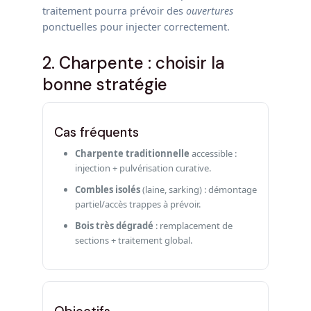
traitement pourra prévoir des
ouvertures
ponctuelles pour injecter correctement.
2. Charpente : choisir la
bonne stratégie
Cas fréquents
Charpente traditionnelle
accessible :
injection + pulvérisation curative.
Combles isolés
(laine, sarking) : démontage
partiel/accès trappes à prévoir.
Bois très dégradé
: remplacement de
sections + traitement global.