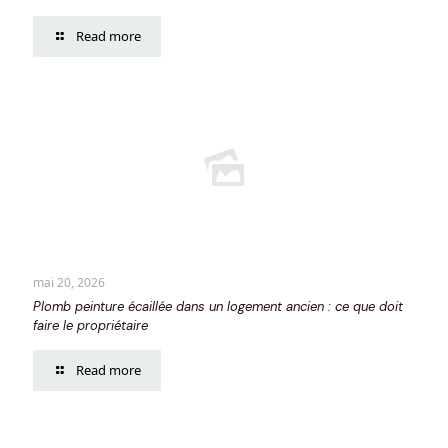
Read more
mai 20, 2026
Plomb peinture écaillée dans un logement ancien : ce que doit
faire le propriétaire
Read more