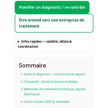
Planifier un diagnostic / re‑contrôle
Être orienté vers une entreprise de
traitement
Infos rapides — validité, délais &
coordination
Sommaire
Après le diagnostic : comprendre le rapport
Charpente : choisir la bonne stratégie
Méthodes de traitement (chimique, appâts,
thermique)
Coûts moyens 2025 & exemples