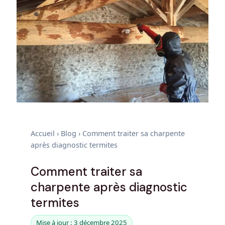
Accueil
›
Blog
›
Comment traiter sa charpente
après diagnostic termites
Comment traiter sa
charpente après diagnostic
termites
Mise à jour : 3 décembre 2025