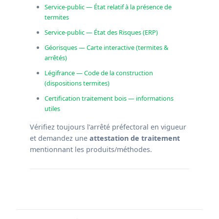
Service‑public — État relatif à la présence de
termites
Service‑public — État des Risques (ERP)
Géorisques — Carte interactive (termites &
arrêtés)
Légifrance — Code de la construction
(dispositions termites)
Certification traitement bois — informations
utiles
Vérifiez toujours l’arrêté préfectoral en vigueur
et demandez une
attestation de traitement
mentionnant les produits/méthodes.