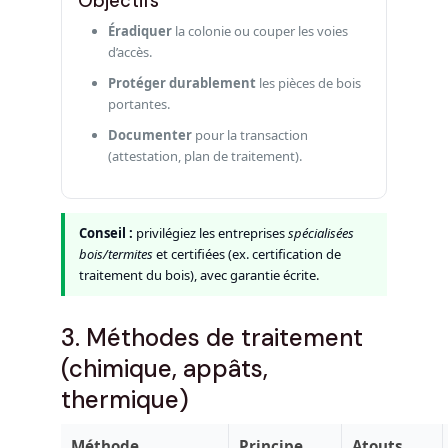
Objectifs
Éradiquer
la colonie ou couper les voies
d’accès.
Protéger durablement
les pièces de bois
portantes.
Documenter
pour la transaction
(attestation, plan de traitement).
Conseil :
privilégiez les entreprises
spécialisées
bois/termites
et certifiées (ex. certification de
traitement du bois), avec garantie écrite.
3. Méthodes de traitement
(chimique, appâts,
thermique)
Méthode
Principe
Atouts