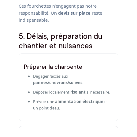
Ces fourchettes n’engagent pas notre
responsabilité. Un
devis sur place
reste
indispensable.
5. Délais, préparation du
chantier et nuisances
Préparer la charpente
Dégager l’accès aux
pannes/chevrons/solives
.
Déposer localement l’
isolant
si nécessaire.
Prévoir une
alimentation électrique
et
un point d’eau.