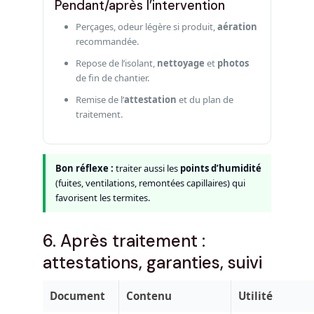
Pendant/après l’intervention
Perçages, odeur légère si produit,
aération
recommandée.
Repose de l’isolant,
nettoyage
et
photos
de fin de chantier.
Remise de l’
attestation
et du plan de
traitement.
Bon réflexe :
traiter aussi les
points d’humidité
(fuites, ventilations, remontées capillaires) qui
favorisent les termites.
6. Après traitement :
attestations, garanties, suivi
Document
Contenu
Utilité