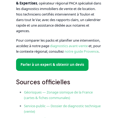
& Expertises
, opérateur régional PACA spécialisé dans
les diagnostics immobiliers de vente et de location.
Nos techniciens certifiés interviennent à Toulon et
dans tout le Var, avec des rapports clairs, un calendrier
rapide et une assistance dédiée aux notaires et
agences.
Pour comparer les packs et planifier une intervention,
accédez à notre page
diagnostics avant-vente
et, pour
le contexte régional, consultez
notre guide Provence
.
Parler à un expert & obtenir un devis
Sources officielles
Géorisques — Zonage sismique de la France
(cartes & fiches communales)
Service-public — Dossier de diagnostic technique
(vente)