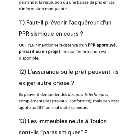
demander la résolution ou une baisse de prix en cas
d’information manquante.
11) Faut-il prévenir l’acquéreur d’un
PPR sismique en cours ?
Oui : l’ERP mentionne l’existence d’un
PPR approuvé,
prescrit ou en projet
lorsque l’information est
disponible.
12) L’assurance ou le prêt peuvent-ils
exiger autre chose ?
Ils peuvent demander des
documents techniques
complémentaires (travaux, conformité), mais rien n’est
ajouté au DDT au seul motif sismique.
13) Les immeubles neufs à Toulon
sont-ils “parasismiques” ?