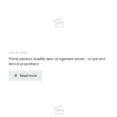
mai 20, 2026
Plomb peinture écaillée dans un logement ancien : ce que doit
faire le propriétaire
Read more