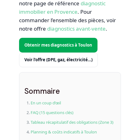
notre page de référence
diagnostic
immobilier en Provence
. Pour
commander l’ensemble des pièces, voir
notre offre
diagnostics avant-vente
.
Obtenir mes diagnostics à Toulon
Voir l’offre (DPE, gaz, électricité…)
Sommaire
En un coup d’œil
FAQ (15 questions clés)
Tableau récapitulatif des obligations (Zone 3)
Planning & coûts indicatifs à Toulon