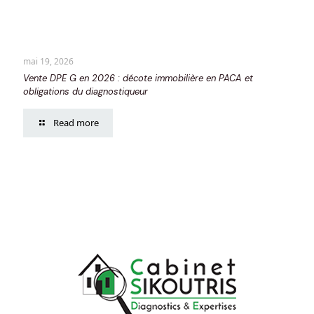
mai 19, 2026
Vente DPE G en 2026 : décote immobilière en PACA et
obligations du diagnostiqueur
Read more