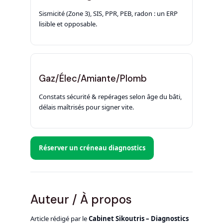
Sismicité (Zone 3), SIS, PPR, PEB, radon : un ERP
lisible et opposable.
Gaz/Élec/Amiante/Plomb
Constats sécurité & repérages selon âge du bâti,
délais maîtrisés pour signer vite.
Réserver un créneau diagnostics
Auteur / À propos
Article rédigé par le
Cabinet Sikoutris – Diagnostics