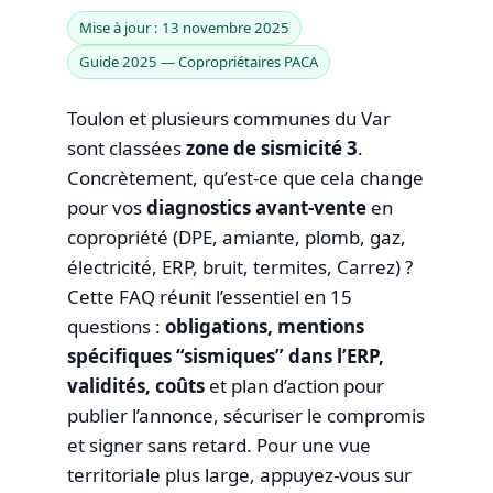
Mise à jour : 13 novembre 2025
Guide 2025 — Copropriétaires PACA
Toulon et plusieurs communes du Var
sont classées
zone de sismicité 3
.
Concrètement, qu’est-ce que cela change
pour vos
diagnostics avant-vente
en
copropriété (DPE, amiante, plomb, gaz,
électricité, ERP, bruit, termites, Carrez) ?
Cette FAQ réunit l’essentiel en 15
questions :
obligations, mentions
spécifiques “sismiques” dans l’ERP,
validités, coûts
et plan d’action pour
publier l’annonce, sécuriser le compromis
et signer sans retard. Pour une vue
territoriale plus large, appuyez-vous sur