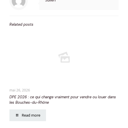
Julien
Related posts
mai 26, 2026
DPE 2026 : ce qui change vraiment pour vendre ou louer dans
les Bouches-du-Rhône
Read more