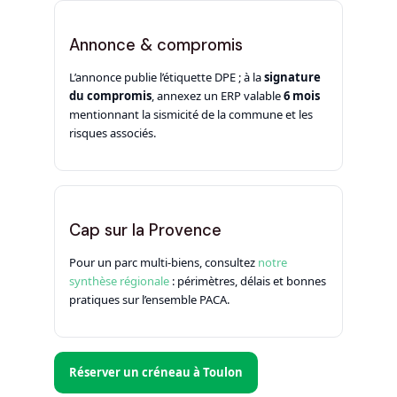
Annonce & compromis
L’annonce publie l’étiquette DPE ; à la
signature
du compromis
, annexez un ERP valable
6 mois
mentionnant la sismicité de la commune et les
risques associés.
Cap sur la Provence
Pour un parc multi-biens, consultez
notre
synthèse régionale
: périmètres, délais et bonnes
pratiques sur l’ensemble PACA.
Réserver un créneau à Toulon