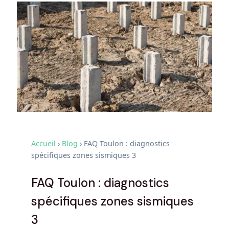
Accueil
›
Blog
›
FAQ Toulon : diagnostics
spécifiques zones sismiques 3
FAQ Toulon : diagnostics
spécifiques zones sismiques
3