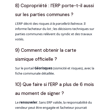
8) Copropriété : l’ERP porte-t-il aussi
sur les parties communes ?
L’ERP décrit des risques
à la parcelle/à l’adresse
. Il
informe l’acheteur du lot ; les décisions techniques sur
parties communes relèvent du syndic et des travaux
votés.
9) Comment obtenir la carte
sismique officielle ?
Sur le portail
Géorisques
(sismicité et risques), avec la
fiche communale détaillée.
10) Que faire si l’ERP a plus de 6 mois
au moment de signer ?
Le
renouveler
. Sans ERP valide, la responsabilité du
vendeur peut être engagée et l’acheteur pourrait