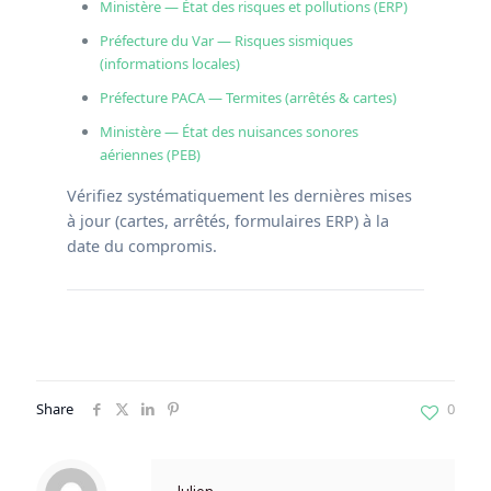
Ministère — État des risques et pollutions (ERP)
Préfecture du Var — Risques sismiques
(informations locales)
Préfecture PACA — Termites (arrêtés & cartes)
Ministère — État des nuisances sonores
aériennes (PEB)
Vérifiez systématiquement les dernières mises
à jour (cartes, arrêtés, formulaires ERP) à la
date du compromis.
Share
0